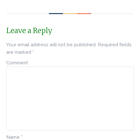
Leave a Reply
Your email address will not be published.
Required fields
are marked
*
Comment
Name
*