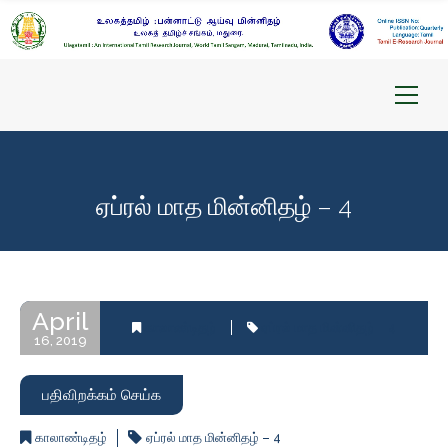
ஏப்ரல் மாத மின்னிதழ் – 4
April
காலாண்டிதழ்
ஏப்ரல் மாத மின்னிதழ் – 4
16, 2019
பதிவிறக்கம் செய்க
காலாண்டிதழ்
ஏப்ரல் மாத மின்னிதழ் – 4