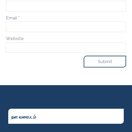
Email
*
Website
தள வரைபடம்