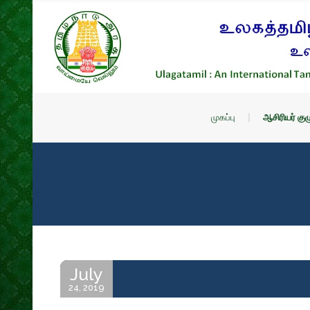
முகப்பு
ஆசிரியர் குழ
July
24, 2019