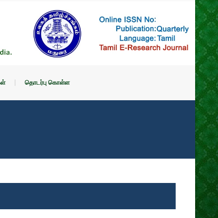
ள்
தொடர்பு கொள்ள