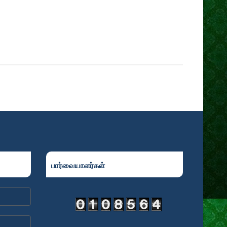
பார்வையாளர்கள்