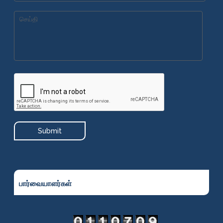
பார்வையாளர்கள்